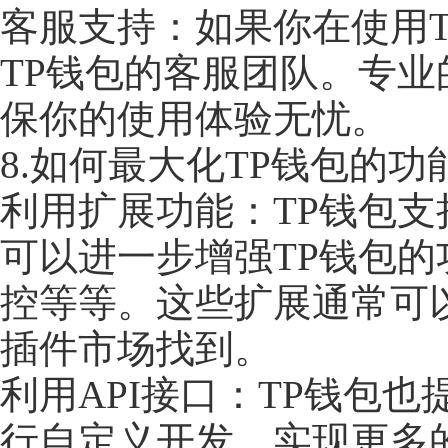
客服支持：如果你在使用
TP钱包的客服团队。专
保你的使用体验无忧。
8.如何最大化TP钱包的功
利用扩展功能：TP钱包
可以进一步增强TP钱包
控等等。这些扩展通常可
插件市场找到。
利用API接口：TP钱包
行自定义开发，实现更多