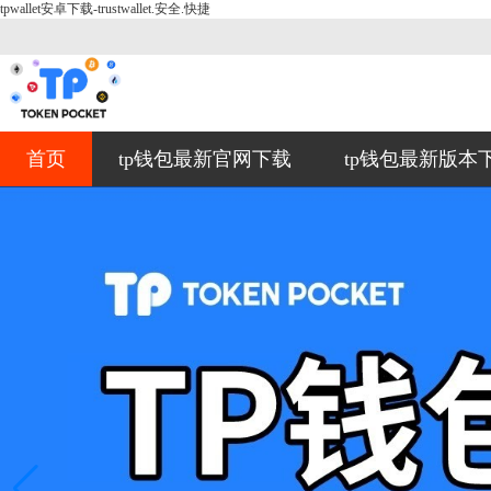
tpwallet安卓下载-trustwallet.安全.快捷
首页
tp钱包最新官网下载
tp钱包最新版本下