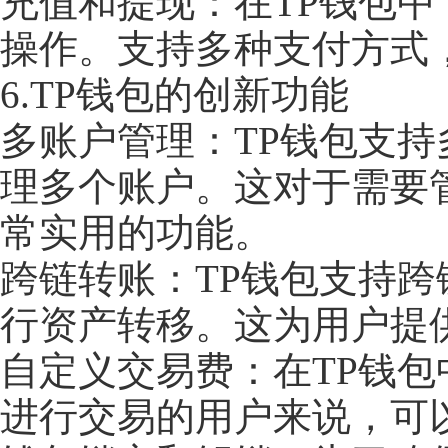
充值和提现：在TP钱包
操作。支持多种支付方式
6.TP钱包的创新功能
多账户管理：TP钱包支
理多个账户。这对于需要
常实用的功能。
跨链转账：TP钱包支持
行资产转移。这为用户提
自定义交易费：在TP钱
进行交易的用户来说，可