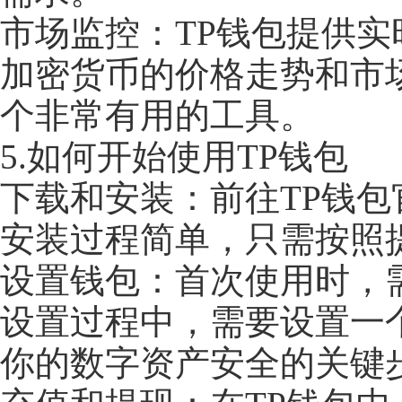
市场监控：TP钱包提供
加密货币的价格走势和市
个非常有用的工具。
5.如何开始使用TP钱包
下载和安装：前往TP钱包
安装过程简单，只需按照
设置钱包：首次使用时，
设置过程中，需要设置一
你的数字资产安全的关键