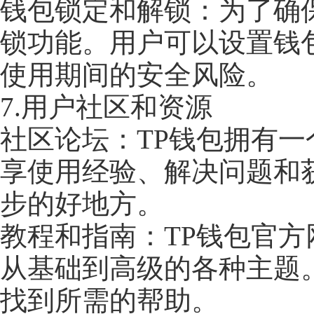
钱包锁定和解锁：为了确
锁功能。用户可以设置钱
使用期间的安全风险。
7.用户社区和资源
社区论坛：TP钱包拥有
享使用经验、解决问题和
步的好地方。
教程和指南：TP钱包官
从基础到高级的各种主题
找到所需的帮助。