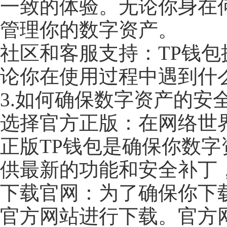
一致的体验。无论你身在
管理你的数字资产。
社区和客服支持：TP钱
论你在使用过程中遇到什
3.如何确保数字资产的安
选择官方正版：在网络世
正版TP钱包是确保你数
供最新的功能和安全补丁
下载官网：为了确保你下载
官方网站进行下载。官方