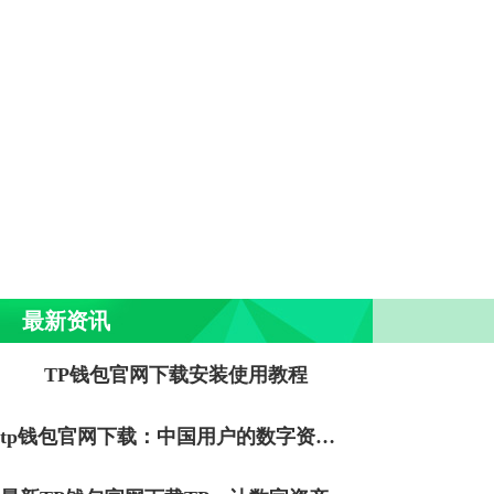
最新资讯
TP钱包官网下载安装使用教程
tp钱包官网下载：中国用户的数字资产管理新选择