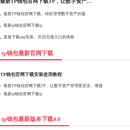
最新TP钱包官网下载TP，让数字资产管理更安全、便捷
最新TP钱包官网下载，轻松管理数字资产的最佳选择
最新tp钱包官网下载tp
直接下载app安装：开启无缝入口的体验
tp钱包最新官网下载
TP钱包官网下载安装使用教程
最新TP钱包官网下载TP，让数字资产管理更安全、便捷
最新tp钱包官网下载tp
tp钱包最新版本下载4.0